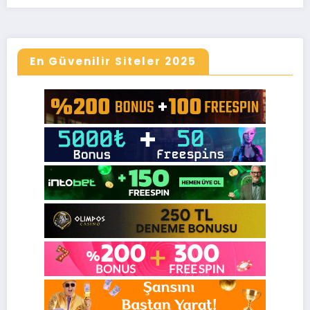
En Güvenilir Siteler 2025