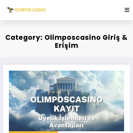
Skip
to
content
Category: Olimposcasino Giriş &
Erişim